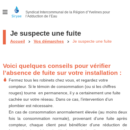
Syndicat Intercommunal
de la Région d’Yvelines pour
l’Adduction de l’Eau
Menu
Je suspecte une fuite
Accueil
Vos démarches
Je suspecte une fuite
Voici quelques conseils pour vérifier
l’absence de fuite sur votre installation :
Fermez tous les robinets chez vous, et regardez votre
compteur. Si le témoin de consommation (ou si les chiffres
rouges) tourne en permanence, il y a certainement une fuite
cachée sur votre réseau. Dans ce cas, l’intervention d’un
plombier est nécessaire.
En cas de consommation anormalement élevée (au moins deux
fois la consommation normale), provenant d’une fuite après
compteur, chaque client peut bénéficier d’une réduction de