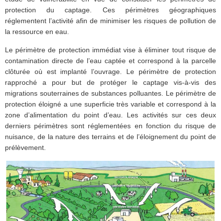
protection du captage. Ces périmètres géographiques
réglementent l’activité afin de minimiser les risques de pollution de
la ressource en eau.
Le périmètre de protection immédiat vise à éliminer tout risque de
contamination directe de l’eau captée et correspond à la parcelle
clôturée où est implanté l’ouvrage. Le périmètre de protection
rapproché a pour but de protéger le captage vis-à-vis des
migrations souterraines de substances polluantes. Le périmètre de
protection éloigné a une superficie très variable et correspond à la
zone d’alimentation du point d’eau. Les activités sur ces deux
derniers périmètres sont réglementées en fonction du risque de
nuisance, de la nature des terrains et de l’éloignement du point de
prélèvement.