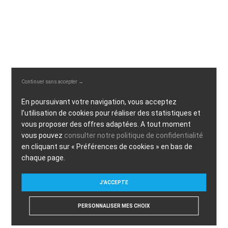
Continuer sans accepter →
En poursuivant votre navigation, vous acceptez
l’utilisation de cookies pour réaliser des statistiques et
vous proposer des offres adaptées. A tout moment
vous pouvez
consulter notre politique de confidentialité
en cliquant sur « Préférences de cookies » en bas de
chaque page.
J'ACCEPTE
PERSONNALISER MES CHOIX